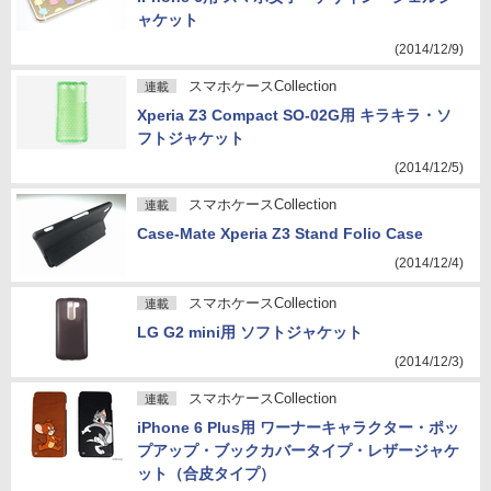
ャケット
(2014/12/9)
スマホケースCollection
連載
Xperia Z3 Compact SO-02G用 キラキラ・ソ
フトジャケット
(2014/12/5)
スマホケースCollection
連載
Case-Mate Xperia Z3 Stand Folio Case
(2014/12/4)
スマホケースCollection
連載
LG G2 mini用 ソフトジャケット
(2014/12/3)
スマホケースCollection
連載
iPhone 6 Plus用 ワーナーキャラクター・ポッ
プアップ・ブックカバータイプ・レザージャケ
ット（合皮タイプ）