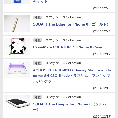
ャケット
(2014/12/25)
スマホケースCollection
連載
SQUAIR The Edge for iPhone 6（ゴールド）
(2014/12/24)
スマホケースCollection
連載
Case-Mate CREATURES iPhone 6 Case
(2014/12/19)
スマホケースCollection
連載
AQUOS ZETA SH-01G / Disney Mobile on do
como SH-02G用 ウルトラスリム・フレキシブ
ルジャケット
(2014/12/18)
スマホケースCollection
連載
SQUAIR The Dimple for iPhone 6（シルバ
ー）
(2014/12/17)