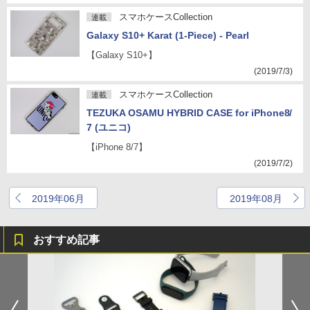
スマホケースCollection
連載
Galaxy S10+ Karat (1-Piece) - Pearl
【Galaxy S10+】
(2019/7/3)
スマホケースCollection
連載
TEZUKA OSAMU HYBRID CASE for iPhone8/
7 (ユニコ)
【iPhone 8/7】
(2019/7/2)
2019年06月
2019年08月
おすすめ記事