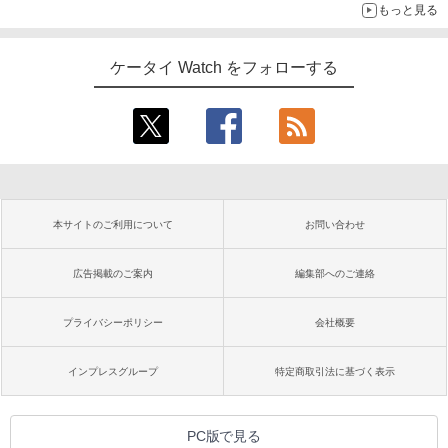
もっと見る
ケータイ Watch をフォローする
本サイトのご利用について
お問い合わせ
広告掲載のご案内
編集部へのご連絡
プライバシーポリシー
会社概要
インプレスグループ
特定商取引法に基づく表示
PC版で見る