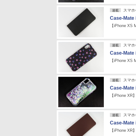
スマホケ
連載
Case-Mate 
【iPhone XS 
スマホケ
連載
Case-Mate 
【iPhone XS 
スマホケ
連載
Case-Mate 
【iPhone XR
スマホケ
連載
Case-Mate 
【iPhone XR