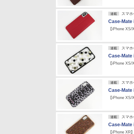
スマホケ
連載
Case-Mate 
【iPhone XS/
スマホケ
連載
Case-Mate 
【iPhone XS/
スマホケ
連載
Case-Mate 
【iPhone XS/
スマホケ
連載
Case-Mate 
【iPhone XR