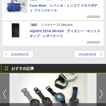
Case-Mate レベッカ・ミンコフ クロスボデ
ィ フリンジケース
(2016/3/2)
スマホケースCollection
連載
AQUOS ZETA SH-01H ディズニー・ホットス
タンプ・レザーケース
(2016/3/1)
2016年02月
2016年04月
おすすめ記事