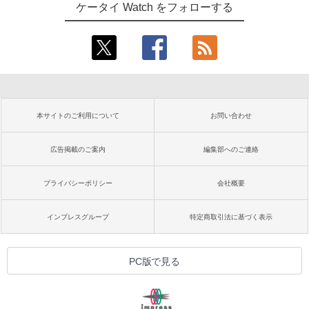
ケータイ Watch をフォローする
本サイトのご利用について
お問い合わせ
広告掲載のご案内
編集部へのご連絡
プライバシーポリシー
会社概要
インプレスグループ
特定商取引法に基づく表示
PC版で見る