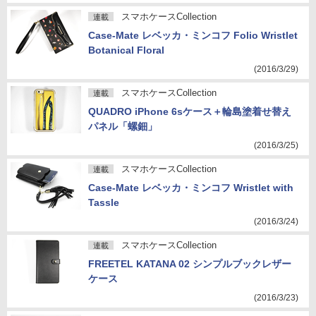
スマホケースCollection
連載
Case-Mate レベッカ・ミンコフ Folio Wristlet
Botanical Floral
(2016/3/29)
スマホケースCollection
連載
QUADRO iPhone 6sケース＋輪島塗着せ替え
パネル「螺鈿」
(2016/3/25)
スマホケースCollection
連載
Case-Mate レベッカ・ミンコフ Wristlet with
Tassle
(2016/3/24)
スマホケースCollection
連載
FREETEL KATANA 02 シンプルブックレザー
ケース
(2016/3/23)