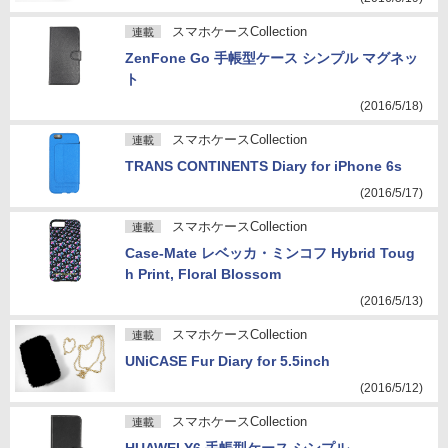
スマホケースCollection
連載
ZenFone Go 手帳型ケース シンプル マグネッ
ト
(2016/5/18)
スマホケースCollection
連載
TRANS CONTINENTS Diary for iPhone 6s
(2016/5/17)
スマホケースCollection
連載
Case-Mate レベッカ・ミンコフ Hybrid Toug
h Print, Floral Blossom
(2016/5/13)
スマホケースCollection
連載
UNiCASE Fur Diary for 5.5inch
(2016/5/12)
スマホケースCollection
連載