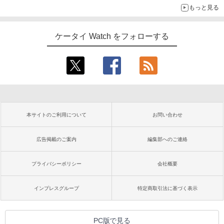
もっと見る
ケータイ Watch をフォローする
本サイトのご利用について
お問い合わせ
広告掲載のご案内
編集部へのご連絡
プライバシーポリシー
会社概要
インプレスグループ
特定商取引法に基づく表示
PC版で見る