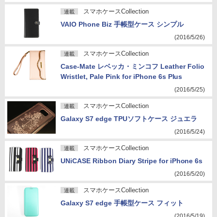
スマホケースCollection
連載
VAIO Phone Biz 手帳型ケース シンプル
(2016/5/26)
スマホケースCollection
連載
Case-Mate レベッカ・ミンコフ Leather Folio
Wristlet, Pale Pink for iPhone 6s Plus
(2016/5/25)
スマホケースCollection
連載
Galaxy S7 edge TPUソフトケース ジュエラ
(2016/5/24)
スマホケースCollection
連載
UNiCASE Ribbon Diary Stripe for iPhone 6s
(2016/5/20)
スマホケースCollection
連載
Galaxy S7 edge 手帳型ケース フィット
(2016/5/19)