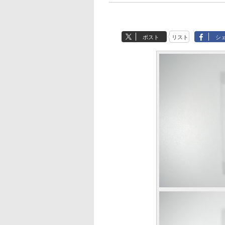
ポスト
リスト
シ