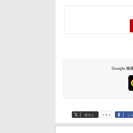
Google
ポスト
リスト
シ