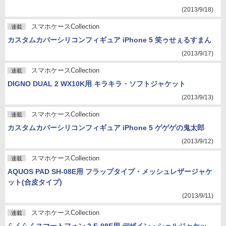
(2013/9/18)
スマホケースCollection
連載
カスタムカバーシリコンフィギュア iPhone 5 笑ゥせぇるすまん
(2013/9/17)
スマホケースCollection
連載
DIGNO DUAL 2 WX10K用 キラキラ・ソフトジャケット
(2013/9/13)
スマホケースCollection
連載
カスタムカバーシリコンフィギュア iPhone 5 ゲゲゲの鬼太郎
(2013/9/12)
スマホケースCollection
連載
AQUOS PAD SH-08E用 フラップタイプ・メッシュレザージャケ
ット(合皮タイプ)
(2013/9/11)
スマホケースCollection
連載