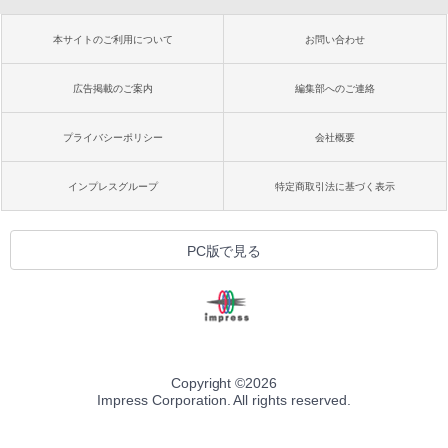
本サイトのご利用について
お問い合わせ
広告掲載のご案内
編集部へのご連絡
プライバシーポリシー
会社概要
インプレスグループ
特定商取引法に基づく表示
PC版で見る
Copyright ©
2026
Impress Corporation. All rights reserved.