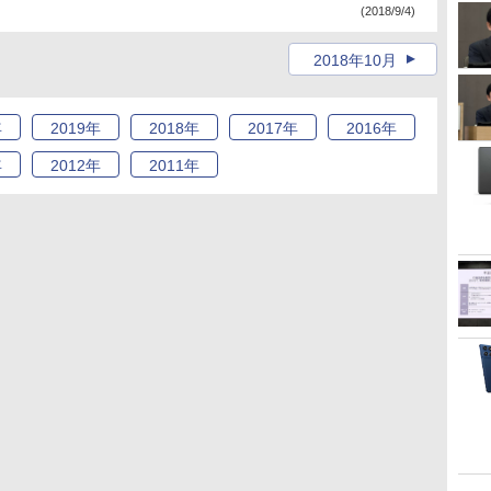
(2018/9/4)
2018年10月
年
2019
年
2018
年
2017
年
2016
年
年
2012
年
2011
年