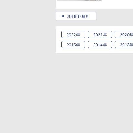
2018年08月
2022
年
2021
年
2020
2015
年
2014
年
2013