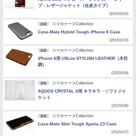
プ・レザージャケット（合皮タイプ）
(2015/1/14)
スマホケースCollection
連載
Case-Mate Hybrid Tough iPhone 6 Case
(2015/1/13)
スマホケースCollection
連載
iPhone 6用 USLim STYLISH LEATHER（木目
調）
(2015/1/9)
スマホケースCollection
連載
AQUOS CRYSTAL X用 キラキラ・ソフトジャ
ケット
(2015/1/8)
スマホケースCollection
連載
Case-Mate Slim Tough Xperia Z3 Case
(2015/1/7)