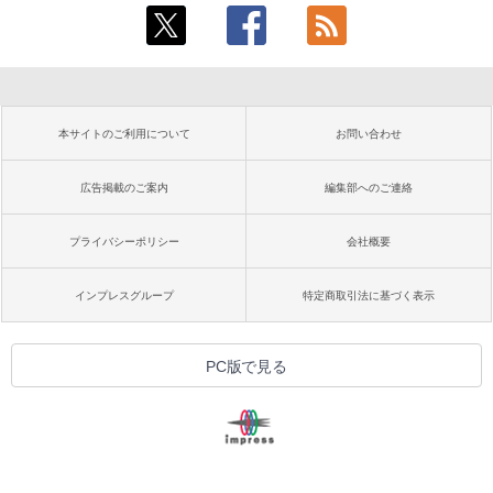
本サイトのご利用について
お問い合わせ
広告掲載のご案内
編集部へのご連絡
プライバシーポリシー
会社概要
インプレスグループ
特定商取引法に基づく表示
PC版で見る