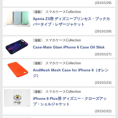
(2015/1/29)
スマホケースCollection
連載
Xperia Z3用 ディズニープリンセス・ブックカ
バータイプ・レザージャケット
(2015/1/28)
スマホケースCollection
連載
Case-Mate Glam iPhone 6 Case Oil Slick
(2015/1/27)
スマホケースCollection
連載
AndMesh Mesh Case for iPhone 6（オレン
ジ）
(2015/1/23)
スマホケースCollection
連載
iPhone 6 Plus用 ディズニー・クローズアッ
プ・シェルジャケット
(2015/1/22)