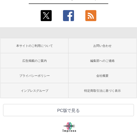
本サイトのご利用について
お問い合わせ
広告掲載のご案内
編集部へのご連絡
プライバシーポリシー
会社概要
インプレスグループ
特定商取引法に基づく表示
PC版で見る