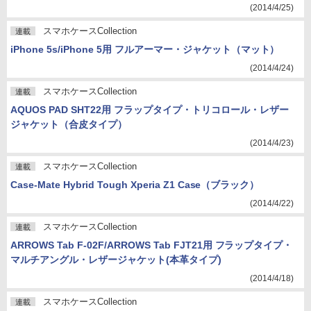
(2014/4/25)
スマホケースCollection
連載
iPhone 5s/iPhone 5用 フルアーマー・ジャケット（マット）
(2014/4/24)
スマホケースCollection
連載
AQUOS PAD SHT22用 フラップタイプ・トリコロール・レザー
ジャケット（合皮タイプ）
(2014/4/23)
スマホケースCollection
連載
Case-Mate Hybrid Tough Xperia Z1 Case（ブラック）
(2014/4/22)
スマホケースCollection
連載
ARROWS Tab F-02F/ARROWS Tab FJT21用 フラップタイプ・
マルチアングル・レザージャケット(本革タイプ)
(2014/4/18)
スマホケースCollection
連載