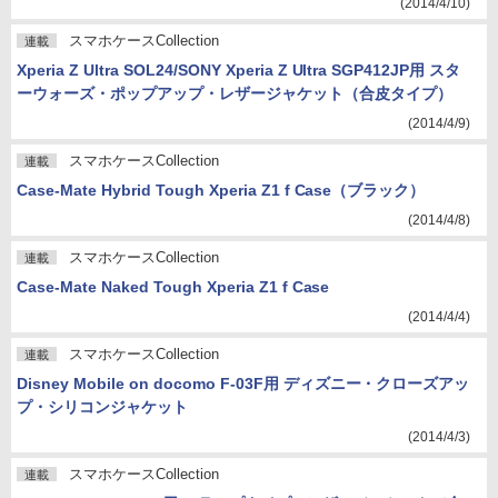
(2014/4/10)
スマホケースCollection
連載
Xperia Z Ultra SOL24/SONY Xperia Z Ultra SGP412JP用 スタ
ーウォーズ・ポップアップ・レザージャケット（合皮タイプ）
(2014/4/9)
スマホケースCollection
連載
Case-Mate Hybrid Tough Xperia Z1 f Case（ブラック）
(2014/4/8)
スマホケースCollection
連載
Case-Mate Naked Tough Xperia Z1 f Case
(2014/4/4)
スマホケースCollection
連載
Disney Mobile on docomo F-03F用 ディズニー・クローズアッ
プ・シリコンジャケット
(2014/4/3)
スマホケースCollection
連載