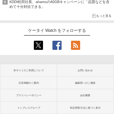
KDDI松田社長、ahamoの40GBキャンペーンに「品質などを含
めて十分対抗できる」
もっと見る
ケータイ Watch をフォローする
本サイトのご利用について
お問い合わせ
広告掲載のご案内
編集部へのご連絡
プライバシーポリシー
会社概要
インプレスグループ
特定商取引法に基づく表示