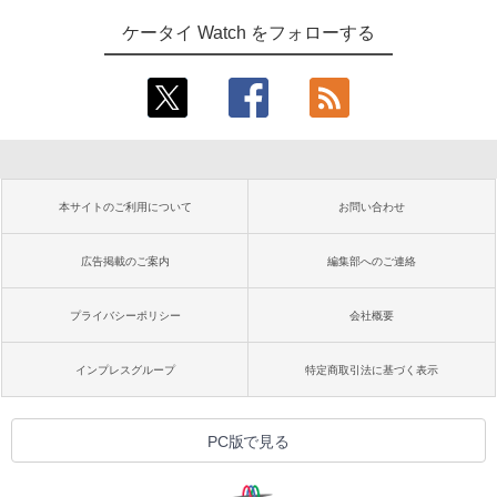
ケータイ Watch をフォローする
本サイトのご利用について
お問い合わせ
広告掲載のご案内
編集部へのご連絡
プライバシーポリシー
会社概要
インプレスグループ
特定商取引法に基づく表示
PC版で見る