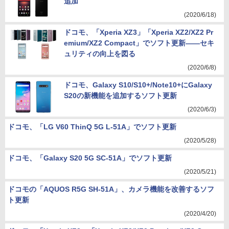
追加
(2020/6/18)
ドコモ、「Xperia XZ3」「Xperia XZ2/XZ2 Pr
emium/XZ2 Compact」でソフト更新――セキ
ュリティの向上を図る
(2020/6/8)
ドコモ、Galaxy S10/S10+/Note10+にGalaxy
S20の新機能を追加するソフト更新
(2020/6/3)
ドコモ、「LG V60 ThinQ 5G L-51A」でソフト更新
(2020/5/28)
ドコモ、「Galaxy S20 5G SC-51A」でソフト更新
(2020/5/21)
ドコモの「AQUOS R5G SH-51A」、カメラ機能を改善するソフ
ト更新
(2020/4/20)