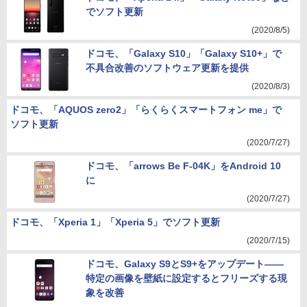
でソフト更新
(2020/8/5)
ドコモ、「Galaxy S10」「Galaxy S10+」で
不具合改善のソフトウェア更新を提供
(2020/8/3)
ドコモ、「AQUOS zero2」「らくらくスマートフォン me」で
ソフト更新
(2020/7/27)
ドコモ、「arrows Be F-04K」をAndroid 10
に
(2020/7/27)
ドコモ、「Xperia 1」「Xperia 5」でソフト更新
(2020/7/15)
ドコモ、Galaxy S9とS9+をアップデート――
特定の画像を壁紙に設定するとフリーズする現
象を改善