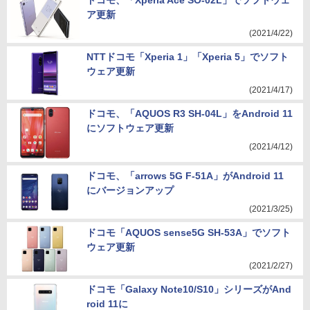
ドコモ、「Xperia Ace SO-02L」でソフトウェ
ア更新
(2021/4/22)
NTTドコモ「Xperia 1」「Xperia 5」でソフト
ウェア更新
(2021/4/17)
ドコモ、「AQUOS R3 SH-04L」をAndroid 11
にソフトウェア更新
(2021/4/12)
ドコモ、「arrows 5G F-51A」がAndroid 11
にバージョンアップ
(2021/3/25)
ドコモ「AQUOS sense5G SH-53A」でソフト
ウェア更新
(2021/2/27)
ドコモ「Galaxy Note10/S10」シリーズがAnd
roid 11に