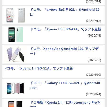
(2020/7/14)
ドコモ、「arrows Be3 F-02L」をAndroid 10
に
(2020/7/13)
ドコモ、「Xperia 10 II SO-41A」でソフト更新
(2020/7/8)
ドコモ、Xperia AceをAndroid 10にアップデ
ート
(2020/7/6)
ドコモ、「Xperia 1 II SO-51A」でソフト更新
(2020/6/30)
ドコモ、「Galaxy Feel2 SC-02L」をAndroid
10に
(2020/6/24)
ドコモ版「Xperia 1 II」にPhotography Proを