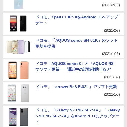
(2021/2/16)
ドコモ、Xperia 1 II/5 IIをAndroid 11へアップ
デート
(2021/2/3)
ドコモ、「AQUOS sense SH-01K」のソフト
更新を提供
(2021/1/18)
ドコモ「AQUOS sense3」と「AQUOS R3」
でソフト更新――通話中の誤動作防止など
(2021/1/7)
ドコモ、「arrows Be3 F-02L」でソフト更新
(2021/1/5)
ドコモ、「Galaxy S20 5G SC-51A」「Galaxy
S20+ 5G SC-52A」をAndroid 11にアップデー
ト