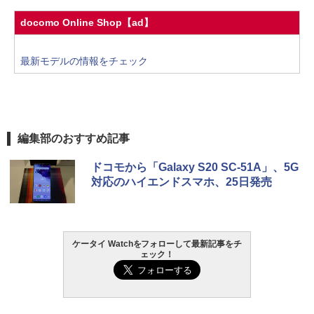
docomo Online Shop【ad】
最新モデルの情報をチェック
編集部のおすすめ記事
ドコモから「Galaxy S20 SC-51A」、5G
対応のハイエンドスマホ、25日発売
ケータイ Watchをフォローして最新記事をチ
ェック！