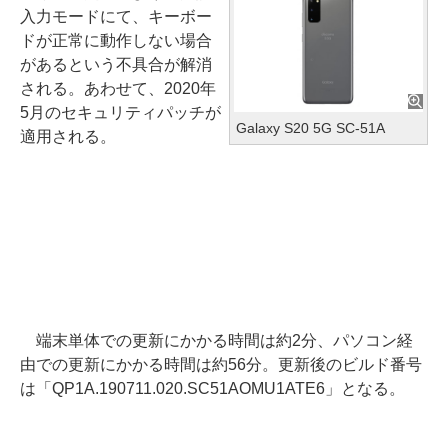
入力モードにて、キーボー
ドが正常に動作しない場合
があるという不具合が解消
される。あわせて、2020年
5月のセキュリティパッチが
Galaxy S20 5G SC-51A
適用される。
端末単体での更新にかかる時間は約2分、パソコン経
由での更新にかかる時間は約56分。更新後のビルド番号
は「QP1A.190711.020.SC51AOMU1ATE6」となる。