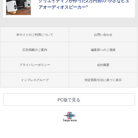
クリエイティブが作った2万円台の“小さなピュ
アオーディオスピーカー”
本サイトのご利用について
お問い合わせ
広告掲載のご案内
編集部へのご連絡
プライバシーポリシー
会社概要
インプレスグループ
特定商取引法に基づく表示
PC版で見る