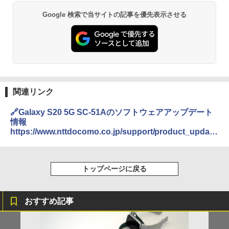
Google 検索で当サイトの記事を優先表示させる
関連リンク
🔗Galaxy S20 5G SC-51Aのソフトウェアアップデート
情報
https://www.nttdocomo.co.jp/support/product_update
/sc51a/index.html
トップページに戻る
おすすめ記事