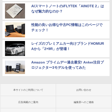
AIスマートノートのiFLYTEK「AINOTE 2」は
なぜ魅力的なのか？
性能の良いお得な中古PC情報はこのページで
チェック！
レイズのプレミアムカー向けブランドHOMUR
Aから「2×9R」が登場！
Amazon プライムデー過去最安! Anker注目プ
ロジェクター3モデルを使ってみた
本サイトのご利用について
お問い合わせ
広告掲載のご案内
編集部へのご連絡