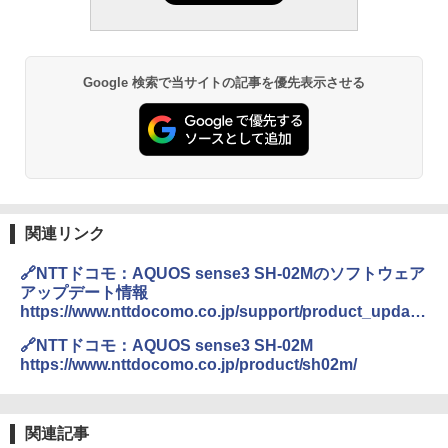
Google 検索で当サイトの記事を優先表示させる
関連リンク
🔗NTTドコモ：AQUOS sense3 SH-02Mのソフトウェア
アップデート情報
https://www.nttdocomo.co.jp/support/product_update
/sh02m/index.html
🔗NTTドコモ：AQUOS sense3 SH-02M
https://www.nttdocomo.co.jp/product/sh02m/
関連記事