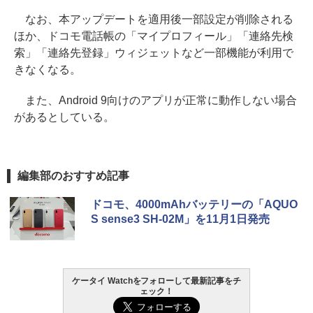
なお、本アップデートを適用後一部設定が削除される
ほか、ドコモ電話帳の「マイプロフィール」「連絡先検
索」「連絡先登録」ウィジェットなど一部機能が利用で
きなくなる。
また、Android 9向けのアプリが正常に動作しない場合
があるとしている。
編集部のおすすめ記事
ドコモ、4000mAhバッテリーの「AQUO
S sense3 SH-02M」を11月1日発売
ケータイ Watchをフォローして最新記事をチ
ェック！