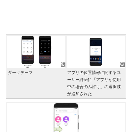
ダークテーマ
アプリの位置情報に関するユ
ーザー許諾に「アプリが使用
中の場合のみ許可」の選択肢
が追加された