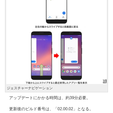
ジェスチャーナビゲーション
アップデートにかかる時間は、約39分必要。
更新後のビルド番号は、「02.00.02」となる。