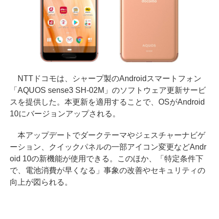
NTTドコモは、シャープ製のAndroidスマートフォン
「AQUOS sense3 SH-02M」のソフトウェア更新サービ
スを提供した。本更新を適用することで、OSがAndroid
10にバージョンアップされる。
本アップデートでダークテーマやジェスチャーナビゲ
ーション、クイックパネルの一部アイコン変更などAndr
oid 10の新機能が使用できる。このほか、「特定条件下
で、電池消費が早くなる」事象の改善やセキュリティの
向上が図られる。