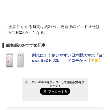
更新にかかる時間は約37分。更新後のビルド番号は
「V41R050A」となる。
編集部のおすすめ記事
割れにくく使いやすい日本製スマホ「arr
ows Be3 F-02L」、ドコモから
【更新】
ケータイ Watchをフォローして最新記事をチ
ェック！