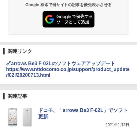
Google 検索で当サイトの記事を優先表示させる
関連リンク
🔗arrows Be3 F-02Lのソフトウェアアップデート
https://www.nttdocomo.co.jp/support/product_update
/f02l/20200713.html
関連記事
ドコモ、「arrows Be3 F-02L」でソフト
更新
2021年1月5日