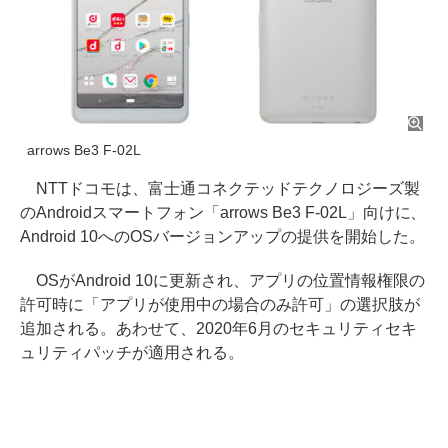
arrows Be3 F-02L
NTTドコモは、富士通コネクテッドテクノロジーズ製
のAndroidスマートフォン「arrows Be3 F-02L」向けに、
Android 10へのOSバージョンアップの提供を開始した。
OSがAndroid 10に更新され、アプリの位置情報権限の
許可時に「アプリが使用中の場合のみ許可」の選択肢が
追加される。あわせて、2020年6月のセキュリティセキ
ュリティパッチが適用される。