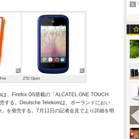
ire
ZTE Open
nicaは、Firefox OS搭載の「ALCATEL ONE TOUCH
発売する。Deutsche Telekomは、ポーランドにおい
H Fire」を発売する。7月11日の記者会見でより詳細を明