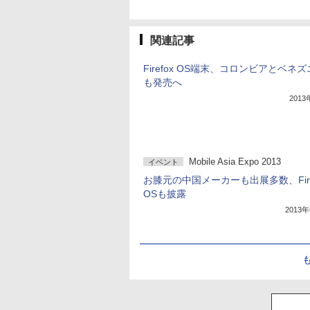
関連記事
Firefox OS端末、コロンビアとベネ
も発売へ
201
Mobile Asia Expo 2013
イベント
お膝元の中国メーカーも出展多数、Fire
OSも披露
2013