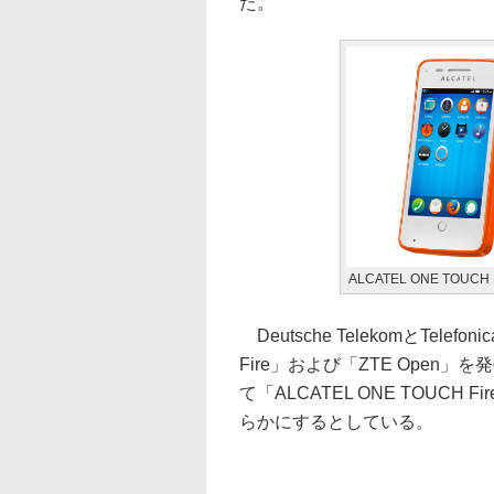
た。
ALCATEL ONE TOUCH F
Deutsche TelekomとTelefo
Fire」および「ZTE Open」を
て「ALCATEL ONE TOUC
らかにするとしている。