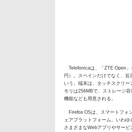
Telefonicaは、「ZTE Op
円）。スペインだけでなく、近
いう。端末は、タッチスクリーン
モリは256MBで、ストレージ容
機能なども用意される。
Firefox OSは、スマート
ェアプラットフォーム。いわゆる
さまざまなWebアプリやサービ