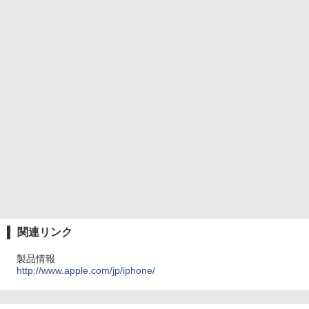
関連リンク
製品情報
http://www.apple.com/jp/iphone/