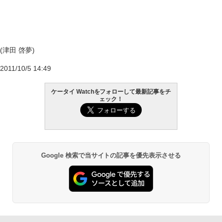
(津田 啓夢)
2011/10/5 14:49
ケータイ Watchをフォローして最新記事をチ
ェック！
Google 検索で当サイトの記事を優先表示させる