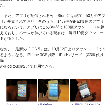
た。
また、アプリが配信されるApp Storeには現在、50万のアプ
リが用意されており、そのうち、14万件がiPad専用のアプリ
になるという。アプリはこの3年間で180億ダウンロードを超
えており、ペースが伸びている現在は、毎月10億ダウンロー
ドがるとした。
なお、 最新の「iOS 5」は、10月12日よりダウンロードでき
るようになる。iPhone 3GS以降、iPadシリーズ、第3世代以
降
のiPod touchなどで利用できる。
メインメニュー
Notification Center
ロック画面でホームボタンをダブル