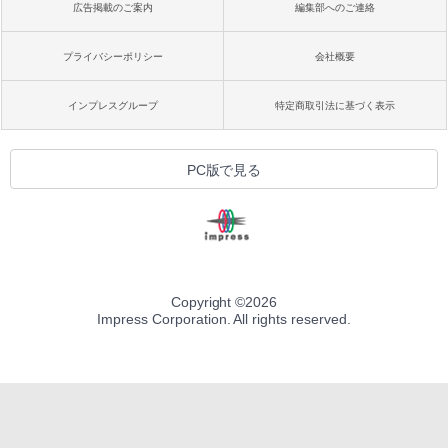
広告掲載のご案内
編集部へのご連絡
プライバシーポリシー
会社概要
インプレスグループ
特定商取引法に基づく表示
PC版で見る
Copyright ©
2026
Impress Corporation. All rights reserved.