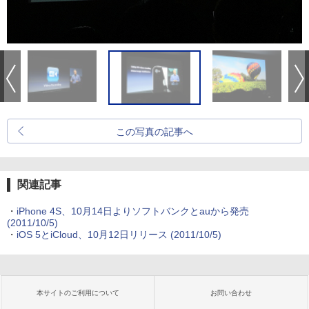
この写真の記事へ
関連記事
・
iPhone 4S、10月14日よりソフトバンクとauから発売
(2011/10/5)
・
iOS 5とiCloud、10月12日リリース
(2011/10/5)
本サイトのご利用について
お問い合わせ