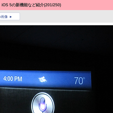
、iOS 5の新機能など紹介
(201/250)
の画像