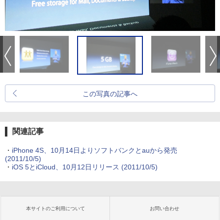
この写真の記事へ
関連記事
・
iPhone 4S、10月14日よりソフトバンクとauから発売
(2011/10/5)
・
iOS 5とiCloud、10月12日リリース
(2011/10/5)
本サイトのご利用について
お問い合わせ