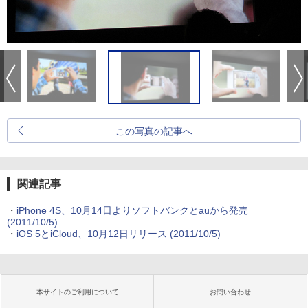
この写真の記事へ
関連記事
・
iPhone 4S、10月14日よりソフトバンクとauから発売
(2011/10/5)
・
iOS 5とiCloud、10月12日リリース
(2011/10/5)
本サイトのご利用について
お問い合わせ