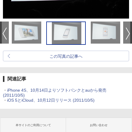
この写真の記事へ
関連記事
・
iPhone 4S、10月14日よりソフトバンクとauから発売
(2011/10/5)
・
iOS 5とiCloud、10月12日リリース
(2011/10/5)
本サイトのご利用について
お問い合わせ