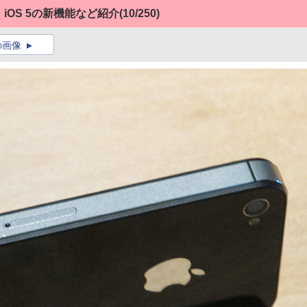
、iOS 5の新機能など紹介
(10/250)
の画像