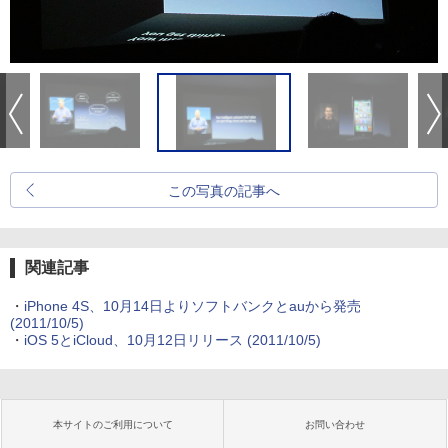
この写真の記事へ
関連記事
・
iPhone 4S、10月14日よりソフトバンクとauから発売
(2011/10/5)
・
iOS 5とiCloud、10月12日リリース
(2011/10/5)
本サイトのご利用について
お問い合わせ