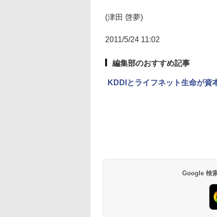
(津田 啓夢)
2011/5/24 11:02
編集部のおすすめ記事
KDDIとライフネット生命が資
Google