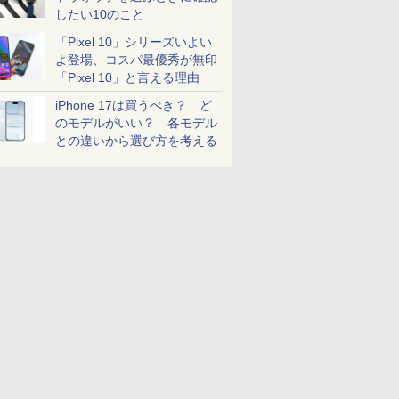
したい10のこと
「Pixel 10」シリーズいよい
よ登場、コスパ最優秀が無印
「Pixel 10」と言える理由
iPhone 17は買うべき？ ど
のモデルがいい？ 各モデル
との違いから選び方を考える