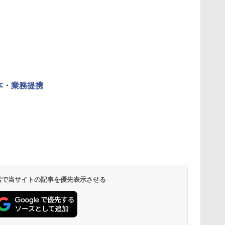
本・業務提携
 検索で当サイトの記事を優先表示させる