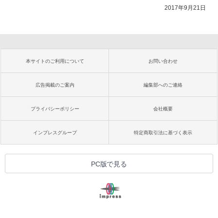
2017年9月21日
本サイトのご利用について
お問い合わせ
広告掲載のご案内
編集部へのご連絡
プライバシーポリシー
会社概要
インプレスグループ
特定商取引法に基づく表示
PC版で見る