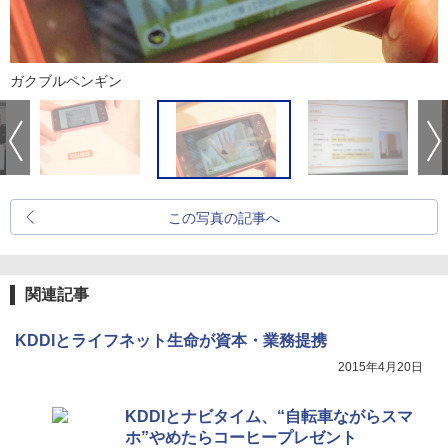
ガクブルペンギン
この写真の記事へ
関連記事
KDDIとライフネット生命が資本・業務提携
2015年4月20日
KDDIとナビタイム、“自転車ながらスマ
ホ”やめたらコーヒープレゼント