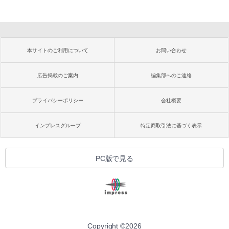
本サイトのご利用について
お問い合わせ
広告掲載のご案内
編集部へのご連絡
プライバシーポリシー
会社概要
インプレスグループ
特定商取引法に基づく表示
PC版で見る
Copyright ©
2026