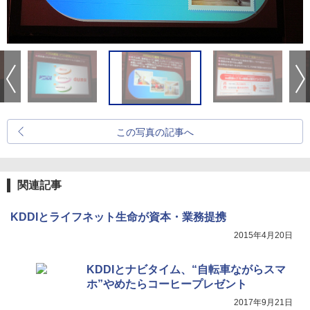
この写真の記事へ
関連記事
KDDIとライフネット生命が資本・業務提携
2015年4月20日
KDDIとナビタイム、“自転車ながらスマ
ホ”やめたらコーヒープレゼント
2017年9月21日