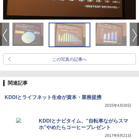
この写真の記事へ
関連記事
KDDIとライフネット生命が資本・業務提携
2015年4月20日
KDDIとナビタイム、“自転車ながらスマ
ホ”やめたらコーヒープレゼント
2017年9月21日