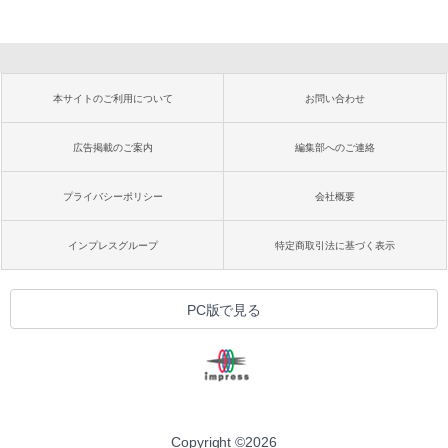
本サイトのご利用について
お問い合わせ
広告掲載のご案内
編集部へのご連絡
プライバシーポリシー
会社概要
インプレスグループ
特定商取引法に基づく表示
PC版で見る
Copyright ©
2026