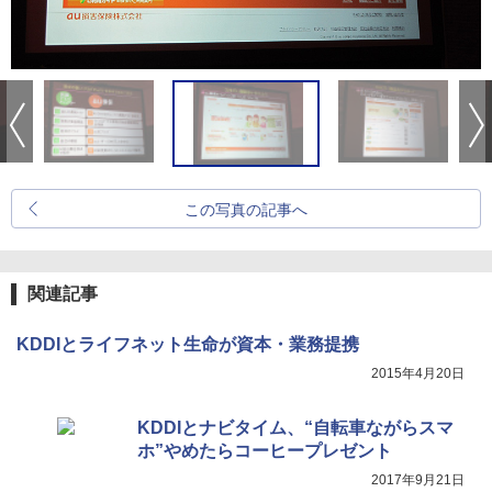
この写真の記事へ
関連記事
KDDIとライフネット生命が資本・業務提携
2015年4月20日
KDDIとナビタイム、“自転車ながらスマ
ホ”やめたらコーヒープレゼント
2017年9月21日