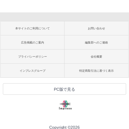
本サイトのご利用について
お問い合わせ
広告掲載のご案内
編集部へのご連絡
プライバシーポリシー
会社概要
インプレスグループ
特定商取引法に基づく表示
PC版で見る
Copyright ©
2026