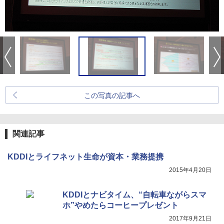
この写真の記事へ
関連記事
KDDIとライフネット生命が資本・業務提携
2015年4月20日
KDDIとナビタイム、“自転車ながらスマ
ホ”やめたらコーヒープレゼント
2017年9月21日