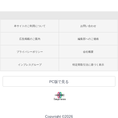
本サイトのご利用について
お問い合わせ
広告掲載のご案内
編集部へのご連絡
プライバシーポリシー
会社概要
インプレスグループ
特定商取引法に基づく表示
PC版で見る
Copyright ©
2026