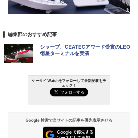
編集部のおすすめ記事
シャープ、CEATECアワード受賞のLEO
衛星ターミナルを実演
ケータイ Watchをフォローして最新記事をチ
ェック！
Google 検索で当サイトの記事を優先表示させる