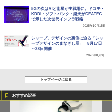
5Gの次はAIと衛星が主戦場に。ドコモ・
KDDI・ソフトバンク・楽天がCEATEC
で示した次世代インフラ戦略
2025年10月15日
シャープ、デザインの裏側に迫る「シャ
ープデザインのまなざし展」 8月17日
～28日開催
2026年8月3日
トップページに戻る
おすすめ記事