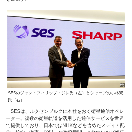
SESのジャン・フィリップ・ジレ氏（左）とシャープの小林繁
氏（右）
SESは、ルクセンブルクに本社をおく衛星通信オペレ
ーター。複数の衛星軌道を活用した通信サービスを世界
で提供しており、日本ではNHKなどを含めたメディア配