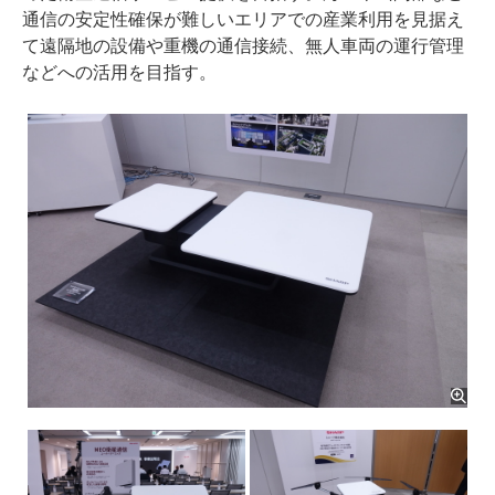
通信の安定性確保が難しいエリアでの産業利用を見据え
て遠隔地の設備や重機の通信接続、無人車両の運行管理
などへの活用を目指す。