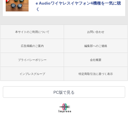
e Audioワイヤレスイヤフォン4機種を一気に聴
く
本サイトのご利用について
お問い合わせ
広告掲載のご案内
編集部へのご連絡
プライバシーポリシー
会社概要
インプレスグループ
特定商取引法に基づく表示
PC版で見る