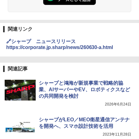
関連リンク
🔗シャープ ニュースリリース
https://corporate.jp.sharp/news/260630-a.html
関連記事
シャープと鴻海が新規事業で戦略的協
業、AIサーバーやEV、ロボティクスなど
の共同開発を検討
2026年6月24日
シャープがLEO／MEO衛星通信アンテナ
を開発へ、スマホ設計技術を活用
2023年11月28日