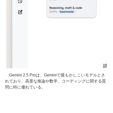
Gemini 2.5 Proは、Geminiで最もかしこいモデルとさ
れており、高度な推論や数学、コーディングに関する質
問に特に優れている。