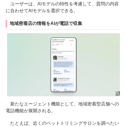
ユーザーは、AIモデルの特性を考慮して、質問の内容
に合わせてAIモデルを選択できる。
地域密着店の情報をAIが電話で収集
新たなエージェント機能として、地域密着型店舗への
電話機能が展開される。
たとえば、近くのペットトリミングサロンを調べたい