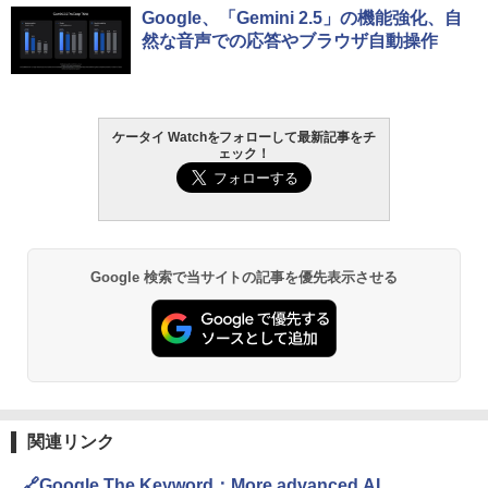
Google、「Gemini 2.5」の機能強化、自
然な音声での応答やブラウザ自動操作
ケータイ Watchをフォローして最新記事をチ
ェック！
Google 検索で当サイトの記事を優先表示させる
関連リンク
🔗Google The Keyword：More advanced AI