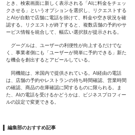
とき、検索画面に新しく表示される「AIに料金をチェッ
クさせる」というオプションを選択し、リクエストする
とAIが自動で店舗に電話を掛けて、料金や空き状況を確
認する。リクエストが終了すると、複数店舗の予約やサ
ービス情報を統合して、幅広い選択肢が提示される。
グーグルは、ユーザーの利便性が向上するだけでな
く、事業者側にも「ユーザーが簡単に予約できる」新た
な機会を創出するとアピールしている。
同機能は、米国内で提供されている。AI経由の電話
は、店舗の予約やレストランの待ち時間確認、営業時間
の確認、商品の在庫確認に関するものに限られる。ま
た、AIの電話を受けるかどうかは、ビジネスプロフィー
ルの設定で変更できる。
編集部のおすすめ記事