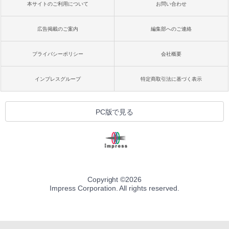
本サイトのご利用について
お問い合わせ
広告掲載のご案内
編集部へのご連絡
プライバシーポリシー
会社概要
インプレスグループ
特定商取引法に基づく表示
PC版で見る
Copyright ©
2026
Impress Corporation. All rights reserved.