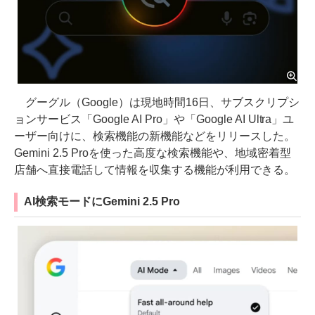
グーグル（Google）は現地時間16日、サブスクリプシ
ョンサービス「Google AI Pro」や「Google AI Ultra」ユ
ーザー向けに、検索機能の新機能などをリリースした。
Gemini 2.5 Proを使った高度な検索機能や、地域密着型
店舗へ直接電話して情報を収集する機能が利用できる。
AI検索モードにGemini 2.5 Pro