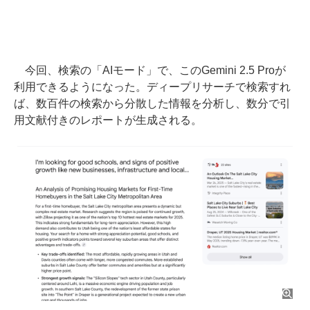
今回、検索の「AIモード」で、このGemini 2.5 Proが
利用できるようになった。ディープリサーチで検索すれ
ば、数百件の検索から分散した情報を分析し、数分で引
用文献付きのレポートが生成される。