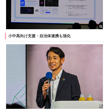
小中高向け支援・自治体連携も強化