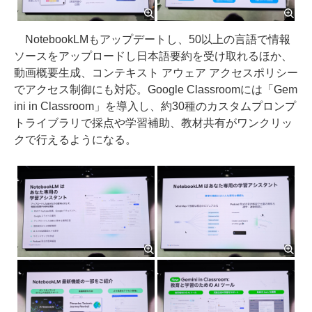
NotebookLMもアップデートし、50以上の言語で情報
ソースをアップロードし日本語要約を受け取れるほか、
動画概要生成、コンテキスト アウェア アクセスポリシー
でアクセス制御にも対応。Google Classroomには「Gem
ini in Classroom」を導入し、約30種のカスタムプロンプ
トライブラリで採点や学習補助、教材共有がワンクリッ
クで行えるようになる。