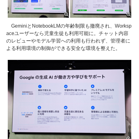
GeminiとNotebookLMの年齢制限も撤廃され、Worksp
aceユーザーなら児童生徒も利用可能に。チャット内容
のレビューやモデル学習への利用も行われず、管理者に
よる利用環境の制御ができる安全な環境を整えた。