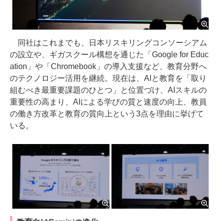
同社はこれまでも、日本リスキリングコンソーシアム
の設立や、ギガスクール構想を通じた「Google for Educ
ation」や「Chromebook」の導入支援など、教育分野へ
のテクノロジー活用を継続。現在は、AIと教育を「取り
組むべき最重要課題のひとつ」と位置づけ、AIスキルの
重要性の高まり、AIによる学びの質と速度の向上、教員
の働き方改革と教育の質向上という3点を理由に挙げて
いる。