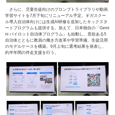
さらに、児童生徒向けのプロンプトライブラリや動画
学習サイトを7月下旬にリニューアル予定。ギガスクー
ル導入自治体向けには生成AI研修を追加したキックスタ
ートプログラムも提供する。加えて、日本独自の「Gemi
ni パイロット自治体プログラム」も始動し、意欲ある5
自治体とともに教員の働き方改革や学習準備、生徒活用
のモデルケースを構築。9月上旬に選考結果を発表し、
約半年間の伴走支援を行う。