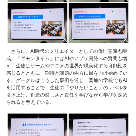
さらに、AI時代のクリエイターとしての倫理意識も醸
成。「ギモンタイム」にはAIやアプリ開発への質問も増
え、生徒はゲームやアニメの世界が現実化する可能性を
感じるとともに、期待と課題の両方に目を向け始めてい
る。グーグルはこうした事例を通じ、普通の学校でもAI
を活用することで、生徒の「やりたいこと」のレベルを
引き上げ、創造の楽しさと責任を学びながら学びを深め
られると考えている。