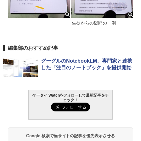
生徒からの疑問の一例
編集部のおすすめ記事
グーグルのNotebookLM、専門家と連携
した「注目のノートブック」を提供開始
ケータイ Watchをフォローして最新記事をチ
ェック！
Google 検索で当サイトの記事を優先表示させる