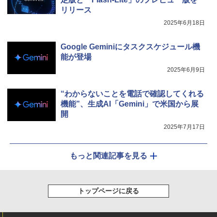
リリース
2025年6月18日
Google Geminiにタスクスケジュール機
能が登場
2025年6月9日
“わからないことを電話で確認してくれる
機能”、生成AI「Gemini」で米国から展
開
2025年7月17日
もっと関連記事を見る
トップページに戻る