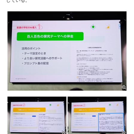
している。