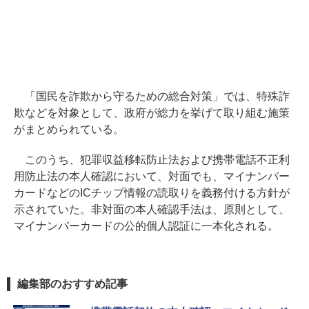
「国民を詐欺から守るための総合対策」では、特殊詐
欺などを対象として、政府が総力を挙げて取り組む施策
がまとめられている。
このうち、犯罪収益移転防止法および携帯電話不正利
用防止法の本人確認において、対面でも、マイナンバー
カードなどのICチップ情報の読取りを義務付ける方針が
示されていた。非対面の本人確認手法は、原則として、
マイナンバーカードの公的個人認証に一本化される。
編集部のおすすめ記事