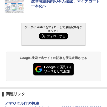
携帯電話契約の本人確認、マイナカード
一本化へ
ケータイ Watchをフォローして最新記事をチ
ェック！
Google 検索で当サイトの記事を優先表示させる
関連リンク
🔗デジタル庁の投稿