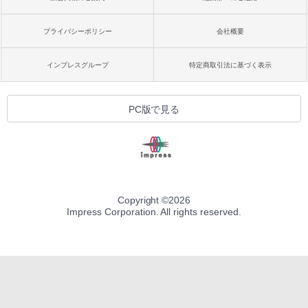
プライバシーポリシー
会社概要
インプレスグループ
特定商取引法に基づく表示
PC版で見る
Copyright ©
2026
Impress Corporation. All rights reserved.