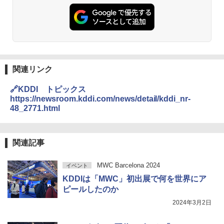
関連リンク
🔗KDDI トピックス
https://newsroom.kddi.com/news/detail/kddi_nr-
48_2771.html
関連記事
MWC Barcelona 2024
イベント
KDDIは「MWC」初出展で何を世界にア
ピールしたのか
2024年3月2日