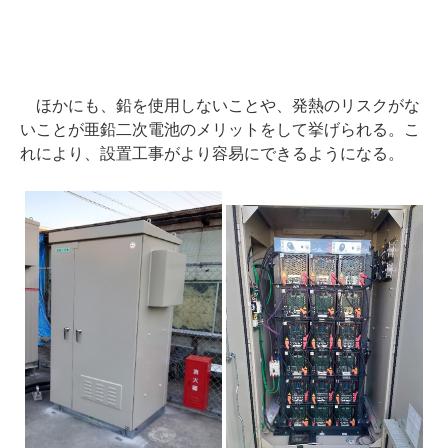
ほかにも、鉛を使用しないことや、発熱のリスクがな
いことが亜鉛二次電池のメリットをして挙げられる。こ
れにより、設置工事がより容易にできるようになる。