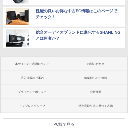
性能の良いお得な中古PC情報はこのページで
チェック！
総合オーディオブランドに進化するSHANLING
とは何者か？
本サイトのご利用について
お問い合わせ
広告掲載のご案内
編集部へのご連絡
プライバシーポリシー
会社概要
インプレスグループ
特定商取引法に基づく表示
PC版で見る