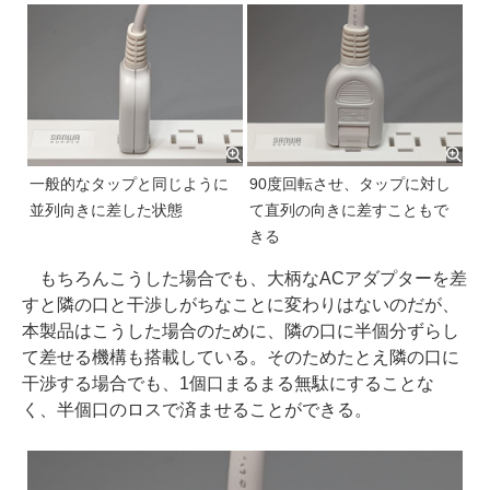
一般的なタップと同じように
90度回転させ、タップに対し
並列向きに差した状態
て直列の向きに差すこともで
きる
もちろんこうした場合でも、大柄なACアダプターを差
すと隣の口と干渉しがちなことに変わりはないのだが、
本製品はこうした場合のために、隣の口に半個分ずらし
て差せる機構も搭載している。そのためたとえ隣の口に
干渉する場合でも、1個口まるまる無駄にすることな
く、半個口のロスで済ませることができる。