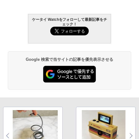
ケータイ Watchをフォローして最新記事をチ
ェック！
Google 検索で当サイトの記事を優先表示させる