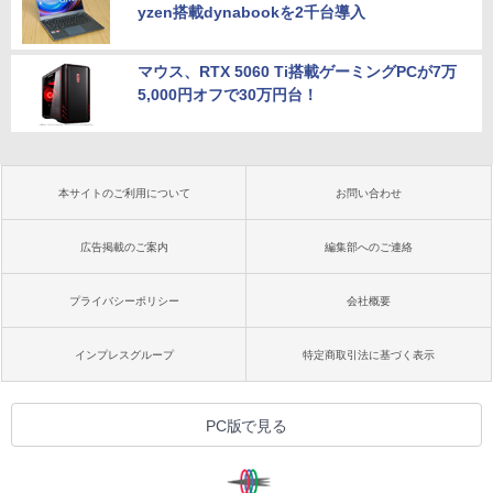
yzen搭載dynabookを2千台導入
マウス、RTX 5060 Ti搭載ゲーミングPCが7万
5,000円オフで30万円台！
本サイトのご利用について
お問い合わせ
広告掲載のご案内
編集部へのご連絡
プライバシーポリシー
会社概要
インプレスグループ
特定商取引法に基づく表示
PC版で見る