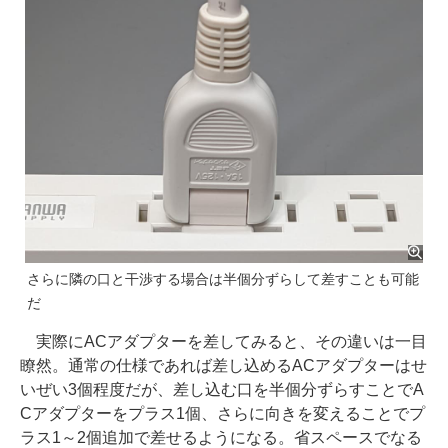
さらに隣の口と干渉する場合は半個分ずらして差すことも可能
だ
実際にACアダプターを差してみると、その違いは一目
瞭然。通常の仕様であれば差し込めるACアダプターはせ
いぜい3個程度だが、差し込む口を半個分ずらすことでA
Cアダプターをプラス1個、さらに向きを変えることでプ
ラス1～2個追加で差せるようになる。省スペースでなる