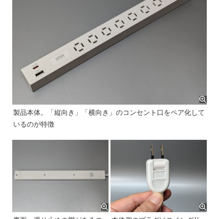
製品本体。「縦向き」「横向き」のコンセント口をペア化して
いるのが特徴