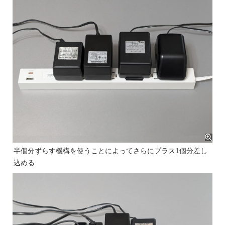
半個分ずらす機構を使うことによってさらにプラス1個分差し
込める