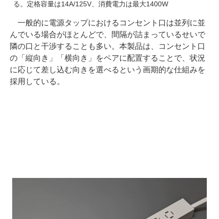
る。定格容量は14A/125V、消費電力は最大1400W
一般的に電源タップにおけるコンセント口は並列に並
んでいる場合がほとんどで、間隔が詰まっているせいで
隣の口と干渉することも多い。本製品は、コンセント口
の「縦向き」「横向き」をペアに配置することで、状況
に応じて差し込む向きを選べるという画期的な仕組みを
採用している。