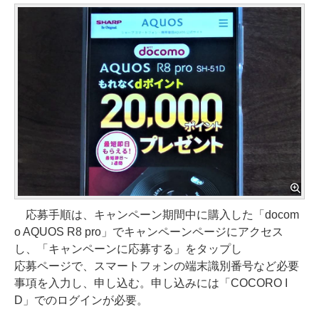
応募手順は、キャンペーン期間中に購入した「docom
o AQUOS R8 pro」でキャンペーンページにアクセス
し、「キャンペーンに応募する」をタップし
応募ページで、スマートフォンの端末識別番号など必要
事項を入力し、申し込む。申し込みには「COCORO I
D」でのログインが必要。