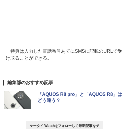
特典は入力した電話番号あてにSMSに記載のURLで受
け取ることができる。
編集部のおすすめ記事
「AQUOS R8 pro」と「AQUOS R8」は
どう違う？
ケータイ Watchをフォローして最新記事をチ