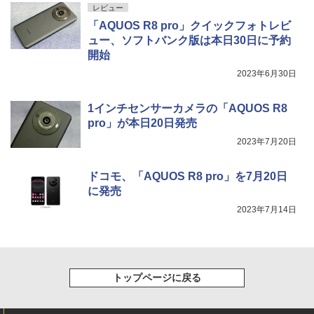
レビュー
「AQUOS R8 pro」クイックフォトレビ
ュー、ソフトバンク版は本日30日に予約
開始
2023年6月30日
1インチセンサーカメラの「AQUOS R8
pro」が本日20日発売
2023年7月20日
ドコモ、「AQUOS R8 pro」を7月20日
に発売
2023年7月14日
トップページに戻る