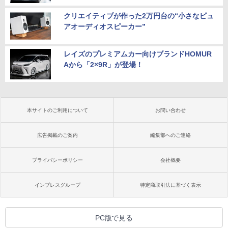
クリエイティブが作った2万円台の“小さなピュ
アオーディオスピーカー”
レイズのプレミアムカー向けブランドHOMUR
Aから「2×9R」が登場！
本サイトのご利用について
お問い合わせ
広告掲載のご案内
編集部へのご連絡
プライバシーポリシー
会社概要
インプレスグループ
特定商取引法に基づく表示
PC版で見る