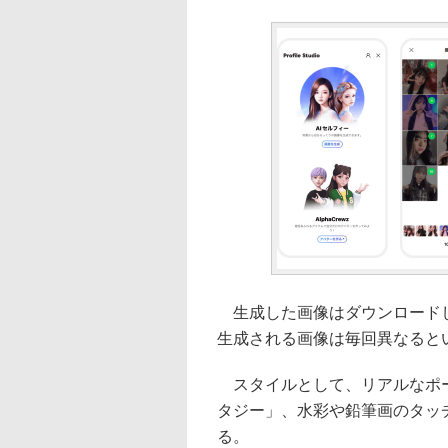
生成した画像はダウンロードし
生成される画像は毎回異なると
スタイルとして、リアルなポー
タジー」、水彩や鉛筆画のタッ
る。