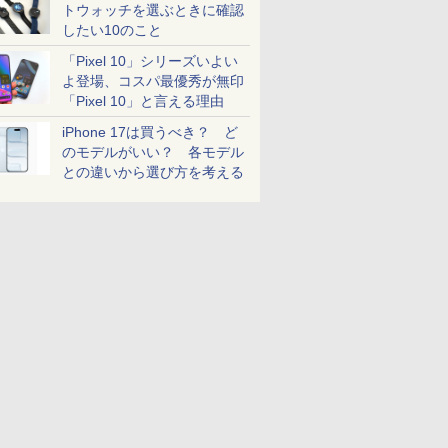
トウォッチを選ぶときに確認
したい10のこと
「Pixel 10」シリーズいよい
よ登場、コスパ最優秀が無印
「Pixel 10」と言える理由
iPhone 17は買うべき？ ど
のモデルがいい？ 各モデル
との違いから選び方を考える