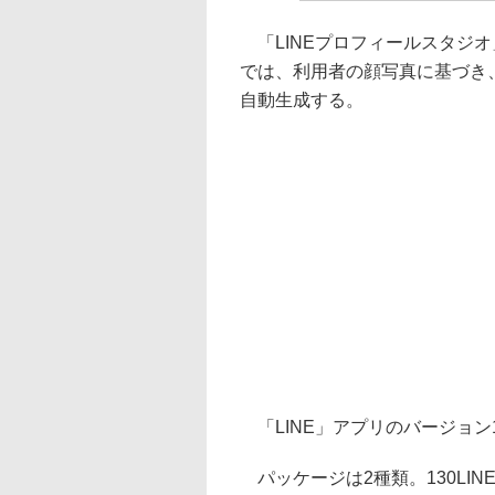
「LINEプロフィールスタジオ
では、利用者の顔写真に基づき
自動生成する。
「LINE」アプリのバージョン1
パッケージは2種類。130LIN