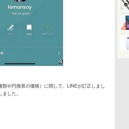
類や円換算の価格）に関して、LINEが訂正しまし
しました。