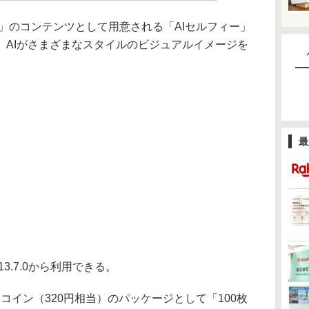
」のコンテンツとして用意される「AIセルフィー」
、AIがさまざまなスタイルのビジュアルイメージを
最
3.7.0から利用できる。
Eコイン（320円相当）のパッケージとして「100枚