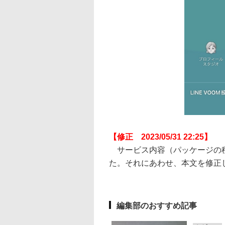
【修正 2023/05/31 22:25】
サービス内容（パッケージの種
た。それにあわせ、本文を修正
編集部のおすすめ記事