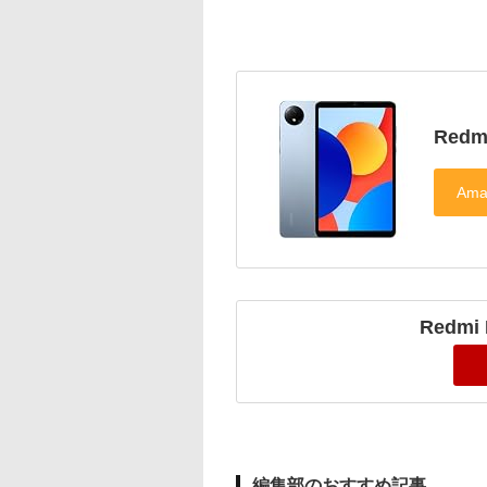
Redm
Redmi
編集部のおすすめ記事