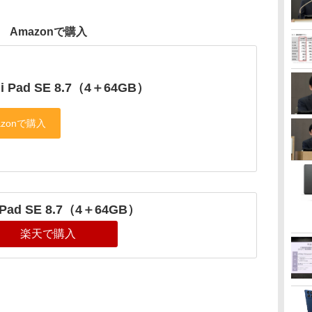
Amazonで購入
i Pad SE 8.7（4＋64GB）
 Pad SE 8.7（4＋64GB）
楽天で購入