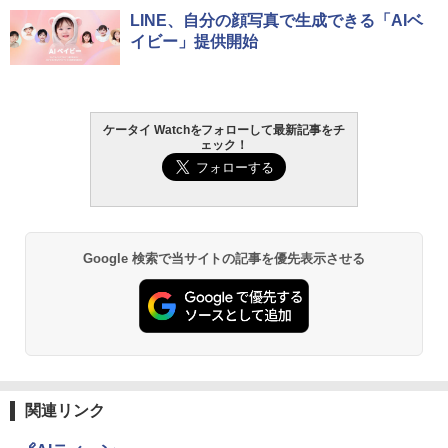
LINE、自分の顔写真で生成できる「AIベ
イビー」提供開始
ケータイ Watchをフォローして最新記事をチ
ェック！
Google 検索で当サイトの記事を優先表示させる
関連リンク