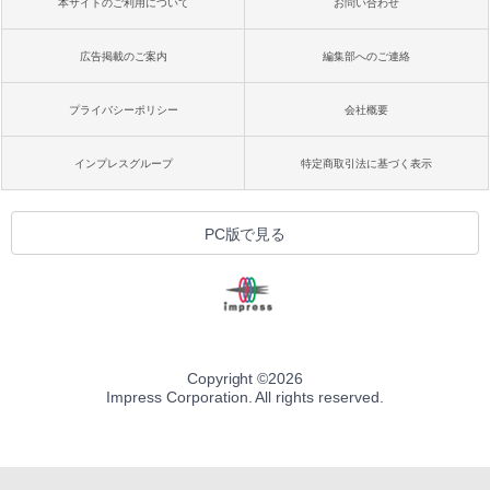
本サイトのご利用について
お問い合わせ
広告掲載のご案内
編集部へのご連絡
プライバシーポリシー
会社概要
インプレスグループ
特定商取引法に基づく表示
PC版で見る
Copyright ©
2026
Impress Corporation. All rights reserved.