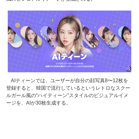
AIティーンでは、ユーザーが自分の顔写真8〜12枚を
登録すると、韓国で流行しているというレトロなスクー
ルガール風の“ハイティーン”スタイルのビジュアルイメ
ージを、AIが30枚生成する。