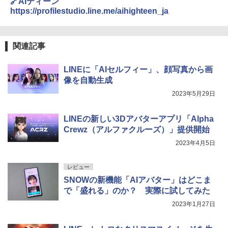
🔗AIティーン
https://profilestudio.line.me/aihighteen_ja
関連記事
LINEに「AIセルフィー」、顔写真から画
像を自動生成
2023年5月29日
LINEの新しい3Dアバターアプリ「Alpha
Crewz（アルファクルーズ）」提供開始
2023年4月5日
レビュー
SNOWの新機能「AIアバター」はどこま
で「盛れる」のか？ 実際に試してみた
2023年1月27日