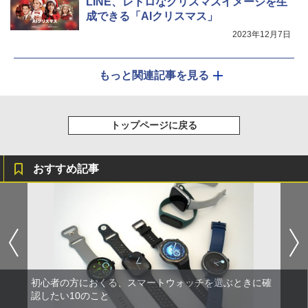
LINE、レトロなクリスマスイメージを生
成できる「AIクリスマス」
2023年12月7日
もっと関連記事を見る
トップページに戻る
おすすめ記事
初心者の方におくる、スマートウォッチを選ぶときに確
認したい10のこと