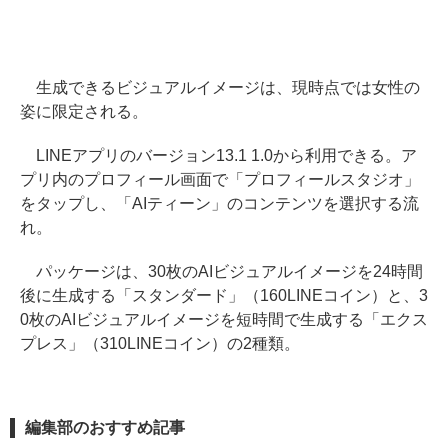
生成できるビジュアルイメージは、現時点では女性の
姿に限定される。
LINEアプリのバージョン13.1 1.0から利用できる。ア
プリ内のプロフィール画面で「プロフィールスタジオ」
をタップし、「AIティーン」のコンテンツを選択する流
れ。
パッケージは、30枚のAIビジュアルイメージを24時間
後に生成する「スタンダード」（160LINEコイン）と、3
0枚のAIビジュアルイメージを短時間で生成する「エクス
プレス」（310LINEコイン）の2種類。
編集部のおすすめ記事