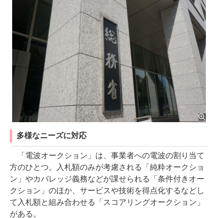
多様なニーズに対応
「電波オークション」は、事業者への電波の割り当て
方のひとつ。入札額のみが考慮される「純粋オークショ
ン」やカバレッジ義務などが課せられる「条件付きオー
クション」のほか、サービスや技術を得点化するなどし
て入札額と組み合わせる「スコアリングオークション」
がある。