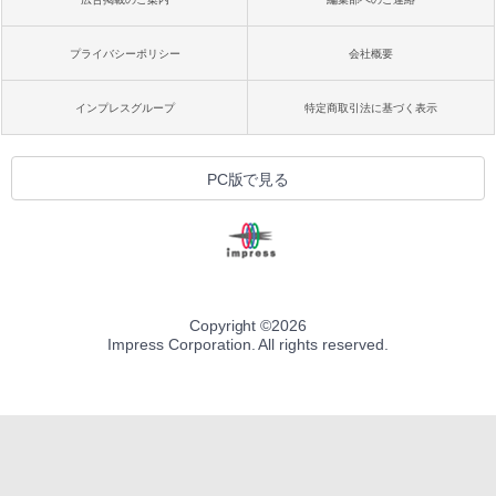
プライバシーポリシー
会社概要
インプレスグループ
特定商取引法に基づく表示
PC版で見る
Copyright ©
2026
Impress Corporation. All rights reserved.