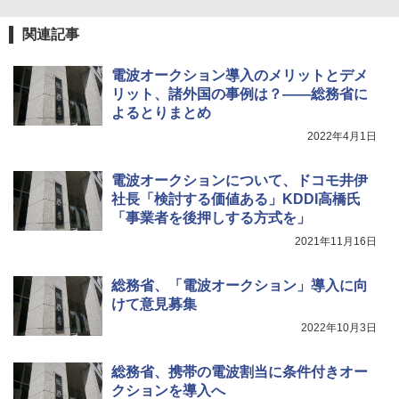
関連記事
電波オークション導入のメリットとデメ
リット、諸外国の事例は？――総務省に
よるとりまとめ
2022年4月1日
電波オークションについて、ドコモ井伊
社長「検討する価値ある」KDDI高橋氏
「事業者を後押しする方式を」
2021年11月16日
総務省、「電波オークション」導入に向
けて意見募集
2022年10月3日
総務省、携帯の電波割当に条件付きオー
クションを導入へ