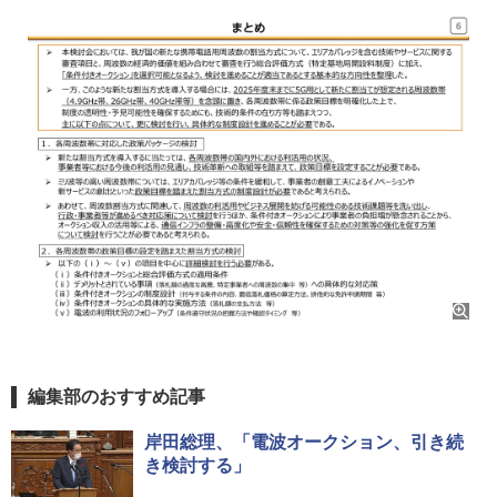
編集部のおすすめ記事
岸田総理、「電波オークション、引き続
き検討する」