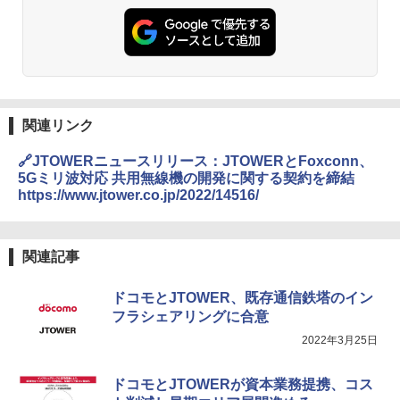
関連リンク
🔗JTOWERニュースリリース：JTOWERとFoxconn、
5Gミリ波対応 共用無線機の開発に関する契約を締結
https://www.jtower.co.jp/2022/14516/
関連記事
ドコモとJTOWER、既存通信鉄塔のイン
フラシェアリングに合意
2022年3月25日
ドコモとJTOWERが資本業務提携、コス