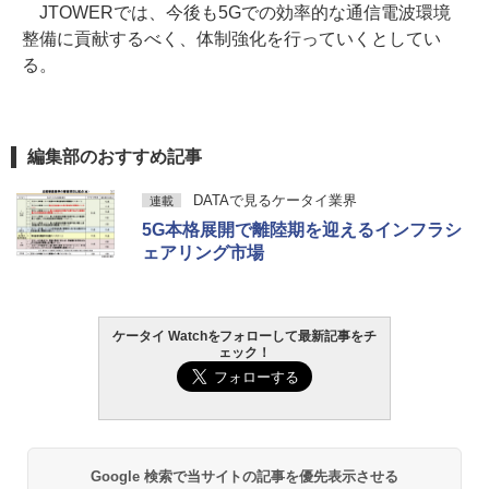
JTOWERでは、今後も5Gでの効率的な通信電波環境
整備に貢献するべく、体制強化を行っていくとしてい
る。
編集部のおすすめ記事
DATAで見るケータイ業界
連載
5G本格展開で離陸期を迎えるインフラシ
ェアリング市場
ケータイ Watchをフォローして最新記事をチ
ェック！
Google 検索で当サイトの記事を優先表示させる