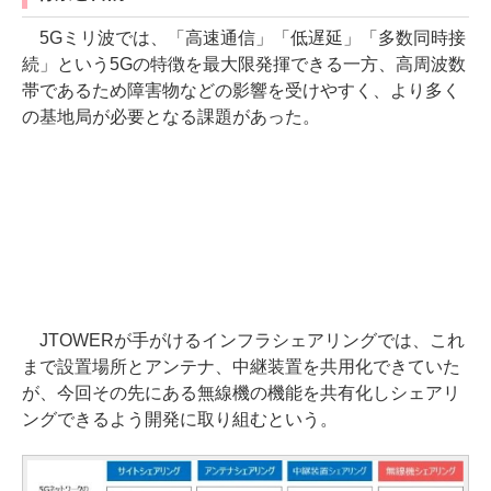
5Gミリ波では、「高速通信」「低遅延」「多数同時接
続」という5Gの特徴を最大限発揮できる一方、高周波数
帯であるため障害物などの影響を受けやすく、より多く
の基地局が必要となる課題があった。
JTOWERが手がけるインフラシェアリングでは、これ
まで設置場所とアンテナ、中継装置を共用化できていた
が、今回その先にある無線機の機能を共有化しシェアリ
ングできるよう開発に取り組むという。