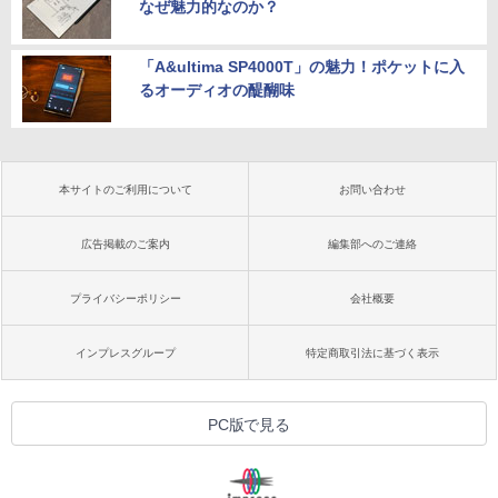
なぜ魅力的なのか？
「A&ultima SP4000T」の魅力！ポケットに入
るオーディオの醍醐味
本サイトのご利用について
お問い合わせ
広告掲載のご案内
編集部へのご連絡
プライバシーポリシー
会社概要
インプレスグループ
特定商取引法に基づく表示
PC版で見る