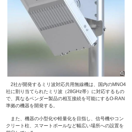
2社が開発するミリ波対応共用無線機は、国内のMNO4
社に割り当てられたミリ波（28GHz帯）に対応するもの
で、異なるベンダー製品の相互接続を可能にするO-RAN
準拠の機器を開発する。
また、機器の小型化や軽量化を目指し、信号機やコン
クリート柱、スマートポールなど幅広い場所への設置を