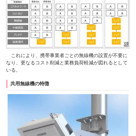
これにより、携帯事業者ごとの無線機の設置が不要に
なり、更なるコスト削減と業務負荷軽減が図れるとして
いる。
共用無線機の特徴