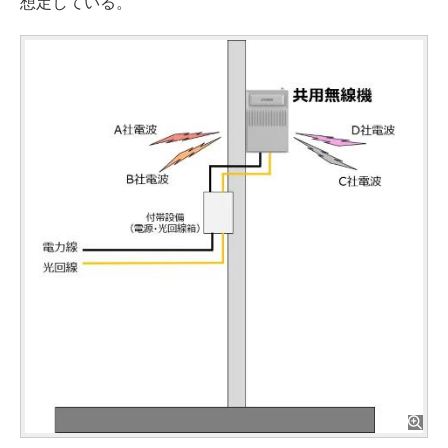
想定している。