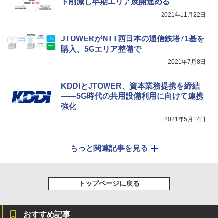
ト削減し早期エリア展開進める
2021年11月22日
JTOWERがNTT西日本の通信鉄塔71基を
購入、5Gエリア整備で
2021年7月8日
KDDIとJTOWER、資本業務提携を締結
――5G時代の共用設備利用に向けて連携
強化
2021年5月14日
もっと関連記事を見る
トップページに戻る
おすすめ記事