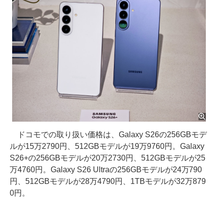
ドコモでの取り扱い価格は、Galaxy S26の256GBモデ
ルが15万2790円、512GBモデルが19万9760円。Galaxy
S26+の256GBモデルが20万2730円、512GBモデルが25
万4760円。Galaxy S26 Ultraの256GBモデルが24万790
円、512GBモデルが28万4790円、1TBモデルが32万879
0円。