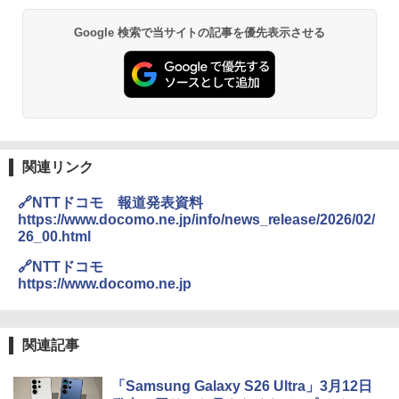
Google 検索で当サイトの記事を優先表示させる
関連リンク
🔗NTTドコモ 報道発表資料
https://www.docomo.ne.jp/info/news_release/2026/02/
26_00.html
🔗NTTドコモ
https://www.docomo.ne.jp
関連記事
「Samsung Galaxy S26 Ultra」3月12日