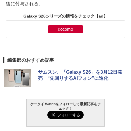
後に付与される。
Galaxy S26シリーズの情報をチェック
【ad】
docomo
編集部のおすすめ記事
サムスン、「Galaxy S26」を3月12日発
売 “先回りするAIフォン”に進化
ケータイ Watchをフォローして最新記事をチ
ェック！