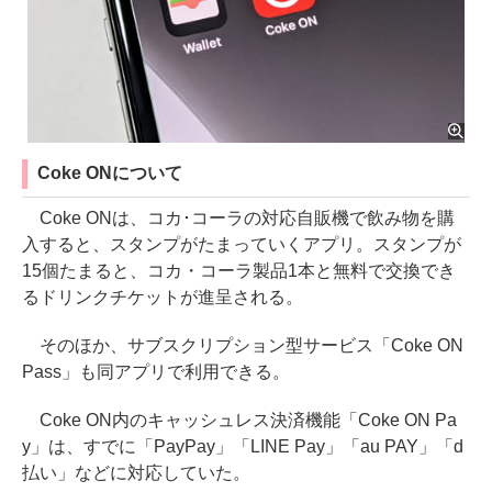
Coke ONについて
Coke ONは、コカ･コーラの対応自販機で飲み物を購
入すると、スタンプがたまっていくアプリ。スタンプが
15個たまると、コカ・コーラ製品1本と無料で交換でき
るドリンクチケットが進呈される。
そのほか、サブスクリプション型サービス「Coke ON
Pass」も同アプリで利用できる。
Coke ON内のキャッシュレス決済機能「Coke ON Pa
y」は、すでに「PayPay」「LINE Pay」「au PAY」「d
払い」などに対応していた。