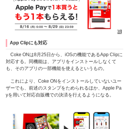
App Clipにも対応
Coke ONは8月25日から、iOSの機能であるApp Clipに
対応する。同機能は、アプリをインストールしなくて
も、そのアプリの一部機能を使えるというもの。
これにより、Coke ONをインストールしていないユー
ザーでも、前述のスタンプをためられるほか、Apple Pa
yを用いて対応自販機での決済を行えるようになる。