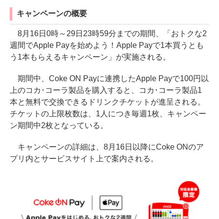
キャンペーンの概要
8月16日0時～29日23時59分までの期間、「おトクな2
週間でApple Payを始めよう！Apple Payで1本買うとも
う1本もらえるキャンペーン」が実施される。
期間中、Coke ON Payに連携したApple Payで100円以
上のコカ･コーラ製品を購入すると、コカ･コーラ製品1
本と無料で交換できるドリンクチケットが進呈される。
チケットの上限枚数は、1人につき毎週1枚、キャンペー
ン期間中2枚となっている。
キャンペーンの詳細は、8月16日以降にCoke ONのア
プリ内とサービスサイト上で案内される。