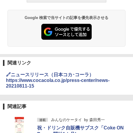
Google 検索で当サイトの記事を優先表示させる
関連リンク
🔗ニュースリリース（日本コカ･コーラ）
https://www.cocacola.co.jp/press-center/news-
20210811-15
関連記事
みんなのケータイ
by
森田秀一
連載
祝・ドリンク自販機サブスク「Coke ON