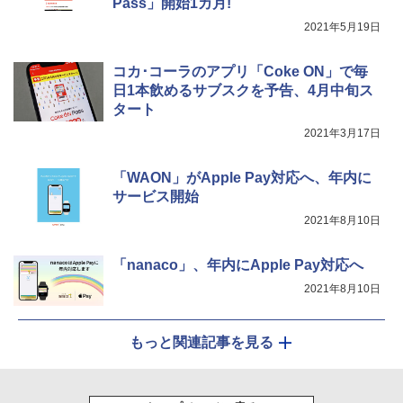
Pass」開始1カ月!
2021年5月19日
コカ･コーラのアプリ「Coke ON」で毎
日1本飲めるサブスクを予告、4月中旬ス
タート
2021年3月17日
「WAON」がApple Pay対応へ、年内に
サービス開始
2021年8月10日
「nanaco」、年内にApple Pay対応へ
2021年8月10日
もっと関連記事を見る