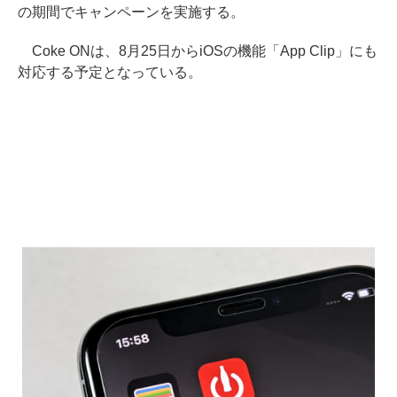
の期間でキャンペーンを実施する。
Coke ONは、8月25日からiOSの機能「App Clip」にも
対応する予定となっている。