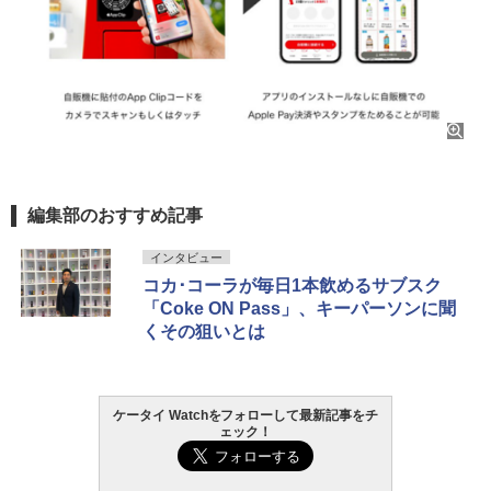
編集部のおすすめ記事
インタビュー
コカ･コーラが毎日1本飲めるサブスク
「Coke ON Pass」、キーパーソンに聞
くその狙いとは
ケータイ Watchをフォローして最新記事をチ
ェック！