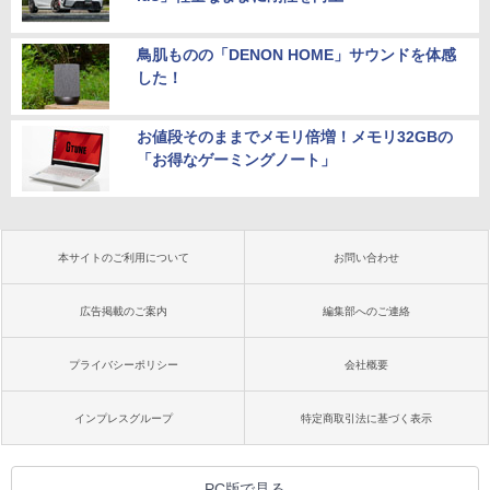
鳥肌ものの「DENON HOME」サウンドを体感
した！
お値段そのままでメモリ倍増！メモリ32GBの
「お得なゲーミングノート」
本サイトのご利用について
お問い合わせ
広告掲載のご案内
編集部へのご連絡
プライバシーポリシー
会社概要
インプレスグループ
特定商取引法に基づく表示
PC版で見る