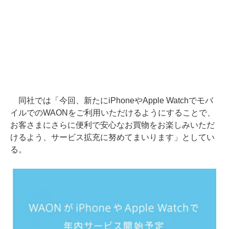
同社では「今回、新たにiPhoneやApple Watchでモバ
イルでのWAONをご利用いただけるようにすることで、
お客さまにさらに便利で安心なお買物をお楽しみいただ
けるよう、サービス拡充に努めてまいります」としてい
る。