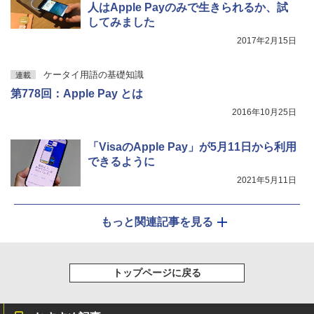
人はApple Payのみで生きられるか、試
してみました
2017年2月15日
ケータイ用語の基礎知識
連載
第778回：Apple Pay とは
2016年10月25日
「VisaのApple Pay」が5月11日から利用
できるように
2021年5月11日
もっと関連記事を見る
トップページに戻る