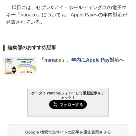
10日には、セブン&アイ・ホールディングスの電子マ
ネー「nanaco」についても、Apple Payへの年内対応が
発表されている。
編集部のおすすめ記事
「nanaco」、年内にApple Pay対応へ
ケータイ Watchをフォローして最新記事をチ
ェック！
Google 検索で当サイトの記事を優先表示させる