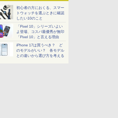
初心者の方におくる、スマー
トウォッチを選ぶときに確認
したい10のこと
「Pixel 10」シリーズいよい
よ登場、コスパ最優秀が無印
「Pixel 10」と言える理由
iPhone 17は買うべき？ ど
のモデルがいい？ 各モデル
との違いから選び方を考える