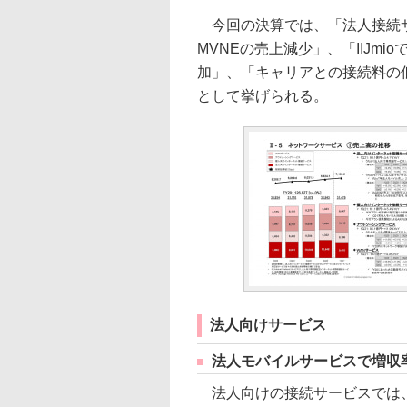
今回の決算では、「法人接続サー
MVNEの売上減少」、「IIJm
加」、「キャリアとの接続料の
として挙げられる。
法人向けサービス
法人モバイルサービスで増収率
法人向けの接続サービスでは、