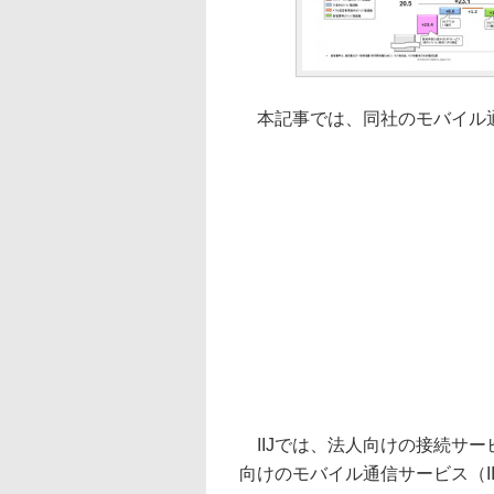
本記事では、同社のモバイル通
IIJでは、法人向けの接続サー
向けのモバイル通信サービス（II