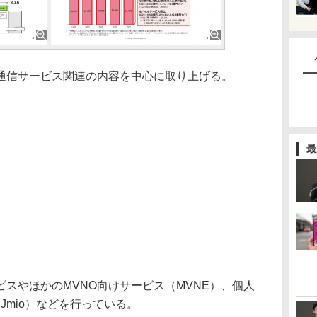
信サービス関連の内容を中心に取り上げる。
最
ビスやほかのMVNO向けサービス（MVNE）、個人
Jmio）などを行っている。