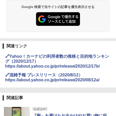
Google 検索で当サイトの記事を優先表示させる
関連リンク
🔗Yahoo！カーナビの利用者数の推移と目的地ランキン
グ（2020/12/17）
https://about.yahoo.co.jp/pr/release/2020/12/17b/
🔗混雑予報 プレスリリース（2020/8/12）
https://about.yahoo.co.jp/pr/release/2020/08/12a/
関連記事
レビュー
『密』を避けたお出かけやお買い物に役