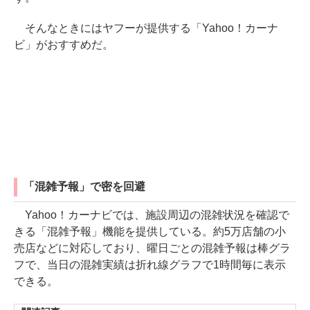
そんなときにはヤフーが提供する「Yahoo！カーナ
ビ」がおすすめだ。
「混雑予報」で密を回避
Yahoo！カーナビでは、施設周辺の混雑状況を確認で
きる「混雑予報」機能を提供している。約5万店舗の小
売店などに対応しており、曜日ごとの混雑予報は棒グラ
フで、当日の混雑実績は折れ線グラフで1時間毎に表示
できる。