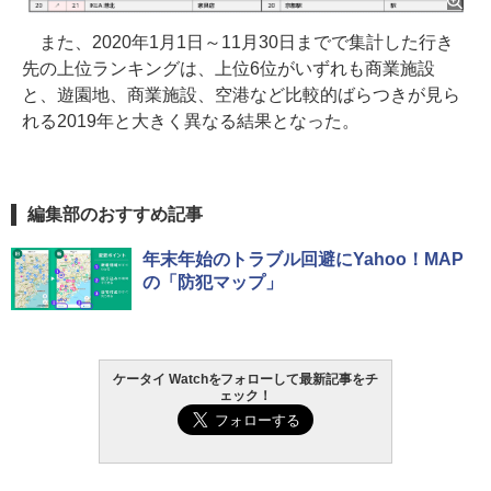
また、2020年1月1日～11月30日までで集計した行き
先の上位ランキングは、上位6位がいずれも商業施設
と、遊園地、商業施設、空港など比較的ばらつきが見ら
れる2019年と大きく異なる結果となった。
編集部のおすすめ記事
年末年始のトラブル回避にYahoo！MAP
の「防犯マップ」
ケータイ Watchをフォローして最新記事をチ
ェック！