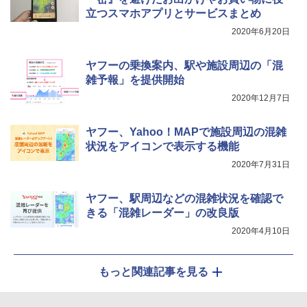
立つスマホアプリとサービスまとめ
2020年6月20日
ヤフーの乗換案内、駅や施設周辺の「混
雑予報」を提供開始
2020年12月7日
ヤフー、Yahoo！MAPで施設周辺の混雑
状況をアイコンで表示する機能
2020年7月31日
ヤフー、駅周辺などの混雑状況を確認で
きる「混雑レーダー」の改良版
2020年4月10日
もっと関連記事を見る