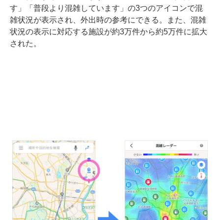
す」「普段より混雑しています」の3つのアイコンで混
雑状況が表示され、外出時の参考にできる。また、混雑
状況の表示に対応する施設が約3万件から約5万件に拡大
された。