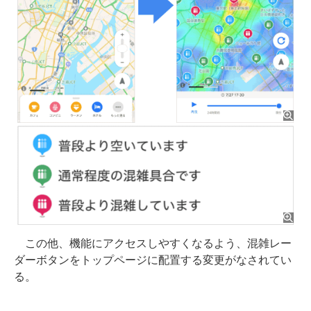
この他、機能にアクセスしやすくなるよう、混雑レー
ダーボタンをトップページに配置する変更がなされてい
る。