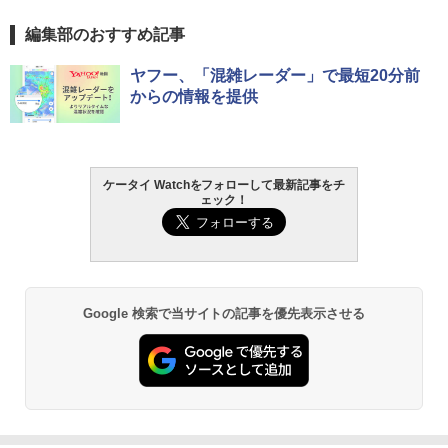
編集部のおすすめ記事
ヤフー、「混雑レーダー」で最短20分前
からの情報を提供
ケータイ Watchをフォローして最新記事をチ
ェック！
Google 検索で当サイトの記事を優先表示させる