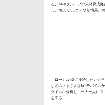
る、ANAグループの人材育成拠
し、NECが5Gコアや基地局、
ローカル5Gに接続したカメラ
などのさまざまなIoTデバイス
タイムに分析し、一人一人にフ
を図る。